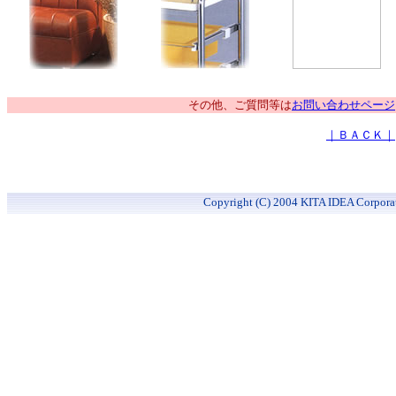
その他、ご質問等は
お問い合わせページ
｜ＢＡＣＫ｜
Copyright (C) 2004 KITA IDEA Corporat